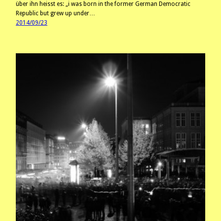
über ihn heisst es: „i was born in the former German Democratic
Republic but grew up under…
2014/09/23