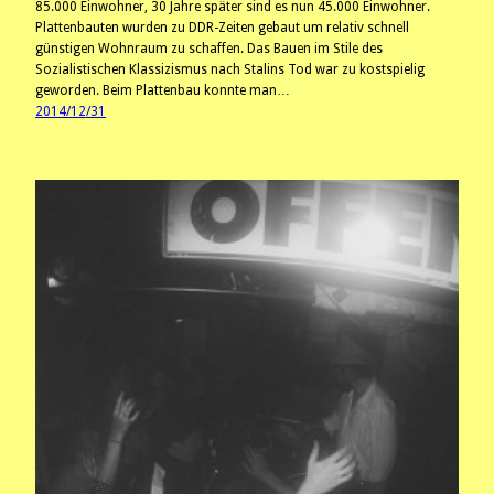
85.000 Einwohner, 30 Jahre später sind es nun 45.000 Einwohner.
Plattenbauten wurden zu DDR-Zeiten gebaut um relativ schnell
günstigen Wohnraum zu schaffen. Das Bauen im Stile des
Sozialistischen Klassizismus nach Stalins Tod war zu kostspielig
geworden. Beim Plattenbau konnte man…
2014/12/31