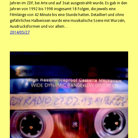
Jahren im ZDF, bei Arte und auf 3sat ausgestrahlt wurde. Es gab in den
Jahren von 1992 bis 1998 insgesamt 18 Folgen, die jeweils eine
Filmlänge von 42 Minute bis eine Stunde hatten. Detailliert und ohne
gefährliches Halbwissen wurde eine musikalische Szene mit Wurzeln,
Ausdrucksformen und vor allem…
2014/05/27