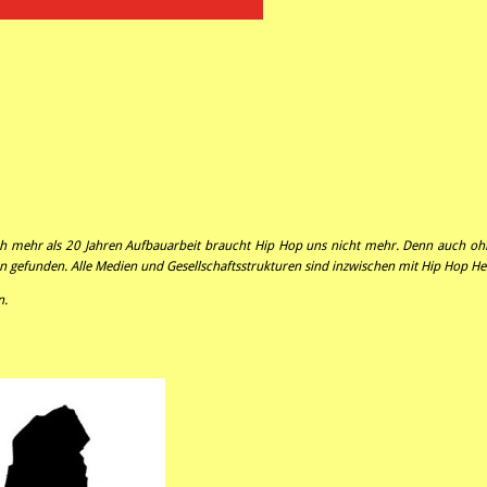
ach mehr als 20 Jahren Aufbauarbeit braucht Hip Hop uns nicht mehr. Denn auch oh
n gefunden. Alle Medien und Gesellschaftsstrukturen sind inzwischen mit Hip Hop Hea
n.