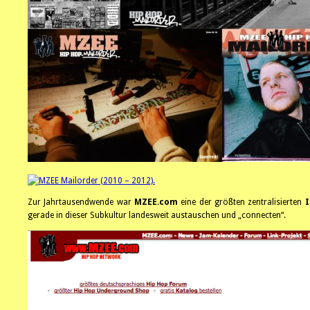
Zur Jahrtausendwende war
MZEE.com
eine der größten zentralisierten
I
gerade in dieser Subkultur landesweit austauschen und „connecten“.