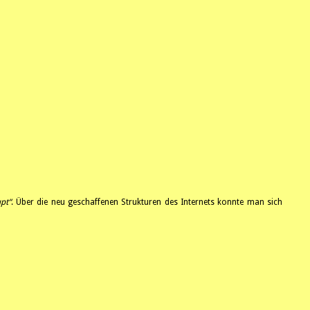
pt“
. Über die neu geschaffenen Strukturen des Internets konnte man sich