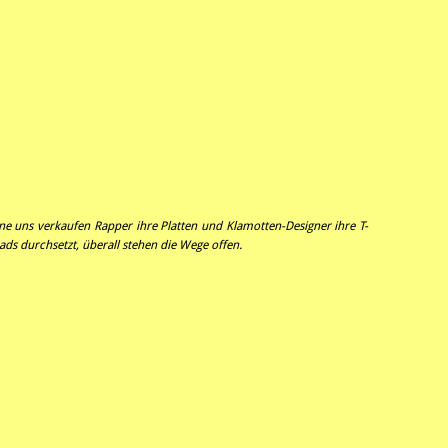
ne uns verkaufen Rapper ihre Platten und Klamotten-Designer ihre T-
ds durchsetzt, überall stehen die Wege offen.