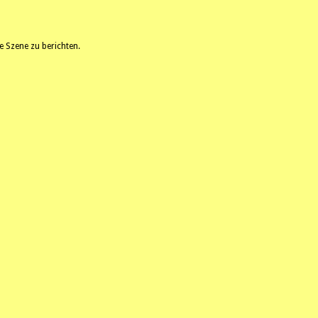
 Szene zu berichten.