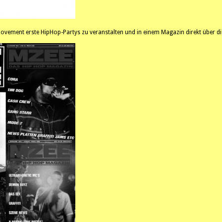
vement erste HipHop-Partys zu veranstalten und in einem Magazin direkt über die