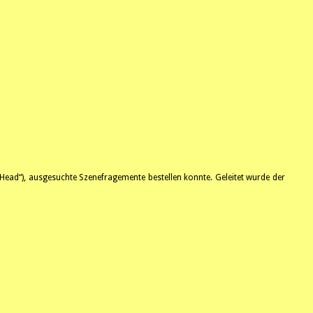
Head“), ausgesuchte Szenefragemente bestellen konnte. Geleitet wurde der