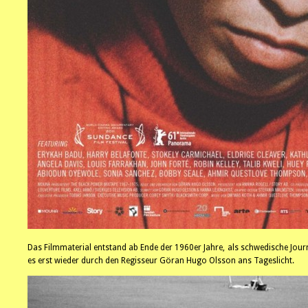
Das Filmmaterial entstand ab Ende der 1960er Jahre, als schwedische Jou
es erst wieder durch den Regisseur Göran Hugo Olsson ans Tageslicht.