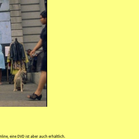
line, eine DVD ist aber auch erhältlich.