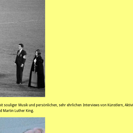
 souliger Musik und persönlichen, sehr ehrlichen Interviews von Künstlern, Akti
d Martin Luther King.