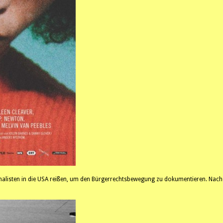
rnalisten in die USA reißen, um den Bürgerrechtsbewegung zu dokumentieren. Nach