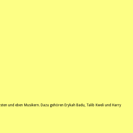
visten und eben Musikern. Dazu gehören Erykah Badu, Talib Kweli und Harry