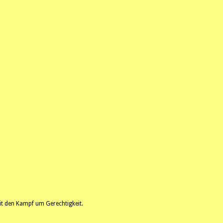
it den Kampf um Gerechtigkeit.