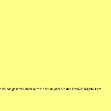
dem das gesamte Material mehr als 30 Jahren in den Archiven lagerte, kam