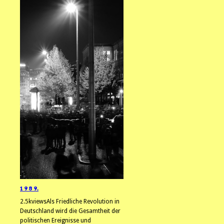
1 9 8 9.
2.5kviewsAls Friedliche Revolution in
Deutschland wird die Gesamtheit der
politischen Ereignisse und