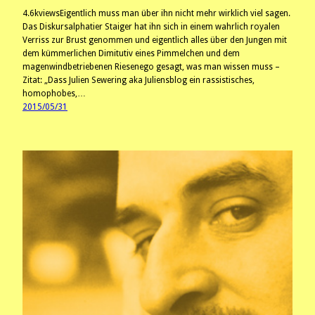
4.6kviewsEigentlich muss man über ihn nicht mehr wirklich viel sagen.
Das Diskursalphatier Staiger hat ihn sich in einem wahrlich royalen
Verriss zur Brust genommen und eigentlich alles über den Jungen mit
dem kümmerlichen Dimitutiv eines Pimmelchen und dem
magenwindbetriebenen Riesenego gesagt, was man wissen muss –
Zitat: „Dass Julien Sewering aka Juliensblog ein rassistisches,
homophobes,…
2015/05/31