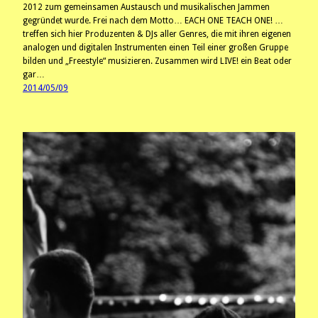
2012 zum gemeinsamen Austausch und musikalischen Jammen
gegründet wurde. Frei nach dem Motto… EACH ONE TEACH ONE! …
treffen sich hier Produzenten & DJs aller Genres, die mit ihren eigenen
analogen und digitalen Instrumenten einen Teil einer großen Gruppe
bilden und „Freestyle“ musizieren. Zusammen wird LIVE! ein Beat oder
gar…
2014/05/09