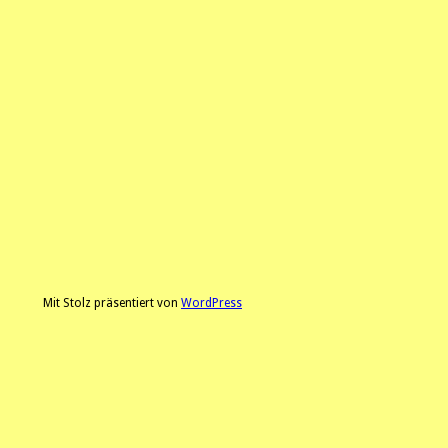
Mit Stolz präsentiert von
WordPress